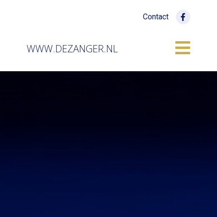
Contact
WWW.DEZANGER.NL