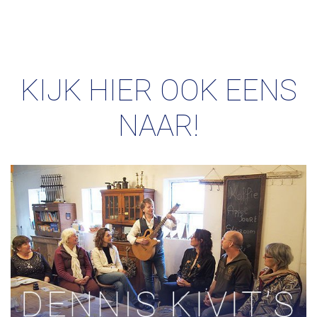
KIJK HIER OOK EENS
NAAR!