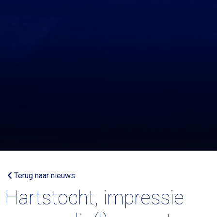
Terug naar nieuws
Hartstocht, impressie