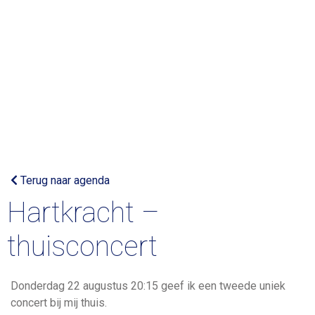
Terug naar agenda
Hartkracht –
thuisconcert
Donderdag 22 augustus 20:15 geef ik een tweede uniek
concert bij mij thuis.