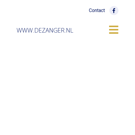
Contact
WWW.DEZANGER.NL